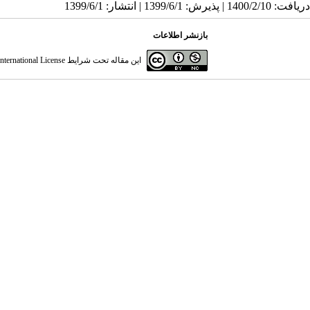
دریافت: 1400/2/10 | پذیرش: 1399/6/1 | انتشار: 1399/6/1
بازنشر اطلاعات
این مقاله تحت شرایط
ternational License