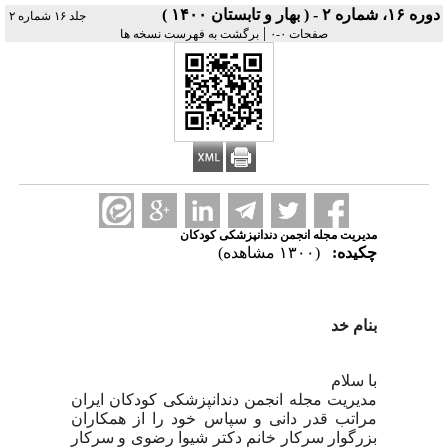
دوره ۱۶، شماره ۲ - ( بهار و تابستان ۱۴۰۰ )
جلد ۱۶ شماره ۲
|
صفحات ۰-۰
برگشت به فهرست نسخه ها
مدیریت مجله انجمن دندانپزشکی کودکان
چکیده:
(۱۳۰۰ مشاهده)
بنام خد
با سلام
مدیریت مجله انجمن دندانپزشکی کودکان ایران
مراتب قدر دانی و سپاس خود را از همکاران
بزرگوار سرکار خانم دکتر شیوا رضوی و سرکار