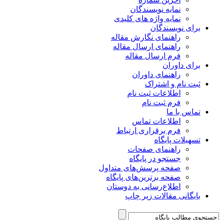
نمایه نویسندگان
نمایه واژه های کلیدی
برای نویسندگان
راهنمای نگارش مقاله
راهنمای ارسال مقاله
فرم ارسال مقاله
برای داوران
راهنمای داوران
ثبت نام و اشتراک
اطلاعات ثبت نام
فرم ثبت نام
تماس با ما
اطلاعات تماس
فرم برقراری ارتباط
تسهیلات پایگاه
راهنمای صفحات
جستجو در پایگاه
صفحه پرسش‌های متداول
صفحه برترین‌های پایگاه
اطلاع‌رسانی به دوستان
بایگانی مقالات زیر چاپ