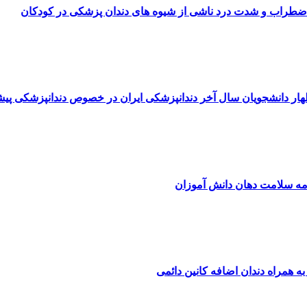
ضطراب و شدت درد ناشی از شیوه های دندان پزشکی در کودکان
هار دانشجویان سال آخر دندانپزشکی ایران در خصوص دندانپزشکی پی
امه سلامت دهان دانش آموزان
ه همراه دندان اضافه کانین دائمی