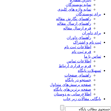
نمایه نویسندگان
نمایه واژه های کلیدی
برای نویسندگان
راهنمای نگارش مقاله
راهنمای ارسال مقاله
فرم ارسال مقاله
برای داوران
راهنمای داوران
ثبت نام و اشتراک
اطلاعات ثبت نام
فرم ثبت نام
تماس با ما
اطلاعات تماس
فرم برقراری ارتباط
تسهیلات پایگاه
راهنمای صفحات
جستجو در پایگاه
صفحه پرسش‌های متداول
صفحه برترین‌های پایگاه
اطلاع‌رسانی به دوستان
بایگانی مقالات زیر چاپ