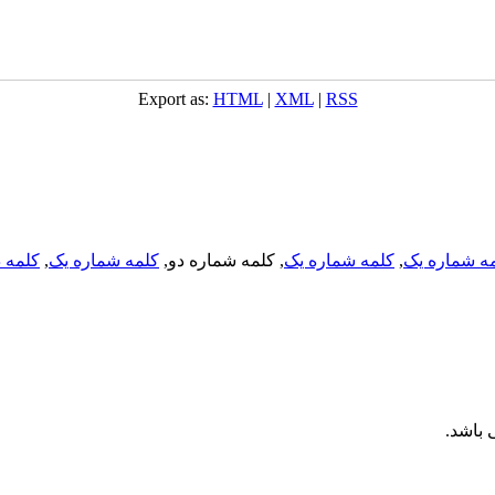
Export as:
HTML
|
XML
|
RSS
ه شماره یک
,
کلمه شماره یک
, کلمه شماره دو,
کلمه شماره یک
,
کلمه د
باشد.