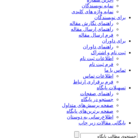
نمایه نویسندگان
نمایه واژه های کلیدی
برای نویسندگان
راهنمای نگارش مقاله
راهنمای ارسال مقاله
فرم ارسال مقاله
برای داوران
راهنمای داوران
ثبت نام و اشتراک
اطلاعات ثبت نام
فرم ثبت نام
تماس با ما
اطلاعات تماس
فرم برقراری ارتباط
تسهیلات پایگاه
راهنمای صفحات
جستجو در پایگاه
صفحه پرسش‌های متداول
صفحه برترین‌های پایگاه
اطلاع‌رسانی به دوستان
بایگانی مقالات زیر چاپ