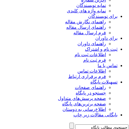
نمایه نویسندگان
نمایه واژه های کلیدی
برای نویسندگان
راهنمای نگارش مقاله
راهنمای ارسال مقاله
فرم ارسال مقاله
برای داوران
راهنمای داوران
ثبت نام و اشتراک
اطلاعات ثبت نام
فرم ثبت نام
تماس با ما
اطلاعات تماس
فرم برقراری ارتباط
تسهیلات پایگاه
راهنمای صفحات
جستجو در پایگاه
صفحه پرسش‌های متداول
صفحه برترین‌های پایگاه
اطلاع‌رسانی به دوستان
بایگانی مقالات زیر چاپ