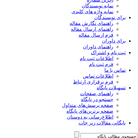
نمایه نویسندگان
نمایه واژه های کلیدی
برای نویسندگان
راهنمای نگارش مقاله
راهنمای ارسال مقاله
فرم ارسال مقاله
برای داوران
راهنمای داوران
ثبت نام و اشتراک
اطلاعات ثبت نام
فرم ثبت نام
تماس با ما
اطلاعات تماس
فرم برقراری ارتباط
تسهیلات پایگاه
راهنمای صفحات
جستجو در پایگاه
صفحه پرسش‌های متداول
صفحه برترین‌های پایگاه
اطلاع‌رسانی به دوستان
بایگانی مقالات زیر چاپ