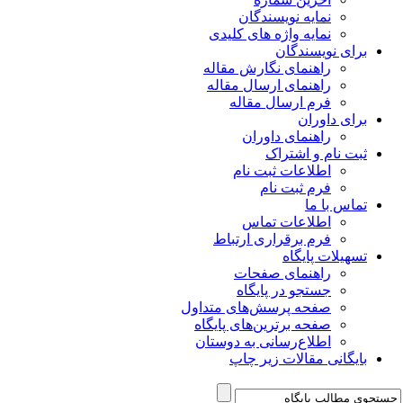
نمایه نویسندگان
نمایه واژه های کلیدی
برای نویسندگان
راهنمای نگارش مقاله
راهنمای ارسال مقاله
فرم ارسال مقاله
برای داوران
راهنمای داوران
ثبت نام و اشتراک
اطلاعات ثبت نام
فرم ثبت نام
تماس با ما
اطلاعات تماس
فرم برقراری ارتباط
تسهیلات پایگاه
راهنمای صفحات
جستجو در پایگاه
صفحه پرسش‌های متداول
صفحه برترین‌های پایگاه
اطلاع‌رسانی به دوستان
بایگانی مقالات زیر چاپ