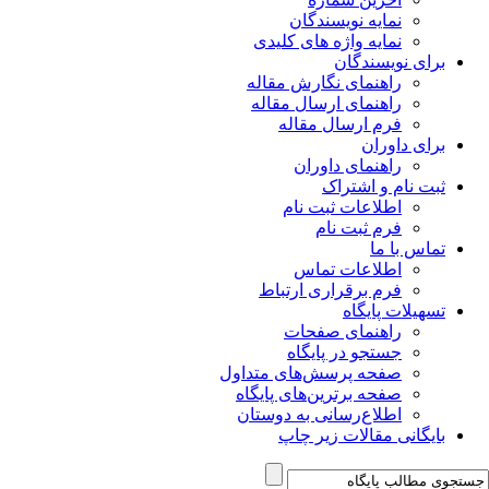
نمایه نویسندگان
نمایه واژه های کلیدی
برای نویسندگان
راهنمای نگارش مقاله
راهنمای ارسال مقاله
فرم ارسال مقاله
برای داوران
راهنمای داوران
ثبت نام و اشتراک
اطلاعات ثبت نام
فرم ثبت نام
تماس با ما
اطلاعات تماس
فرم برقراری ارتباط
تسهیلات پایگاه
راهنمای صفحات
جستجو در پایگاه
صفحه پرسش‌های متداول
صفحه برترین‌های پایگاه
اطلاع‌رسانی به دوستان
بایگانی مقالات زیر چاپ