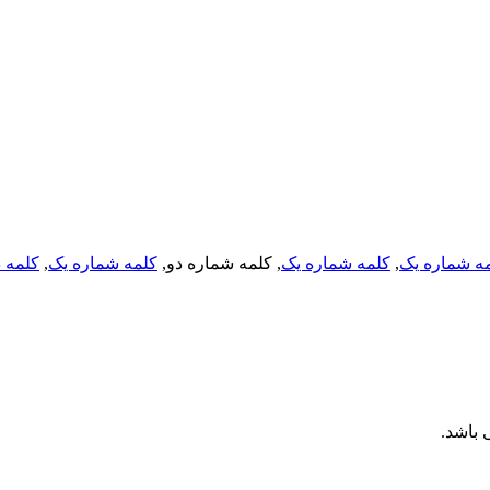
ه شماره یک
,
کلمه شماره یک
, کلمه شماره دو,
کلمه شماره یک
,
کلمه د
باشد.