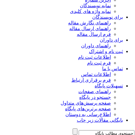
نمایه نویسندگان
نمایه واژه های کلیدی
برای نویسندگان
راهنمای نگارش مقاله
راهنمای ارسال مقاله
فرم ارسال مقاله
برای داوران
راهنمای داوران
ثبت نام و اشتراک
اطلاعات ثبت نام
فرم ثبت نام
تماس با ما
اطلاعات تماس
فرم برقراری ارتباط
تسهیلات پایگاه
راهنمای صفحات
جستجو در پایگاه
صفحه پرسش‌های متداول
صفحه برترین‌های پایگاه
اطلاع‌رسانی به دوستان
بایگانی مقالات زیر چاپ