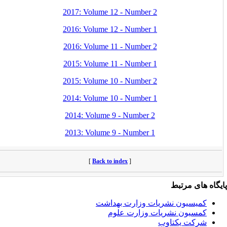
2017: Volume 12 - Number 2
2016: Volume 12 - Number 1
2016: Volume 11 - Number 2
2015: Volume 11 - Number 1
2015: Volume 10 - Number 2
2014: Volume 10 - Number 1
2014: Volume 9 - Number 2
2013: Volume 9 - Number 1
[
Back to index
]
یگاه های مرتبط
کمیسیون نشریات وزارت بهداشت
کمسیون نشریات وزارت علوم
شرکت یکتاوب