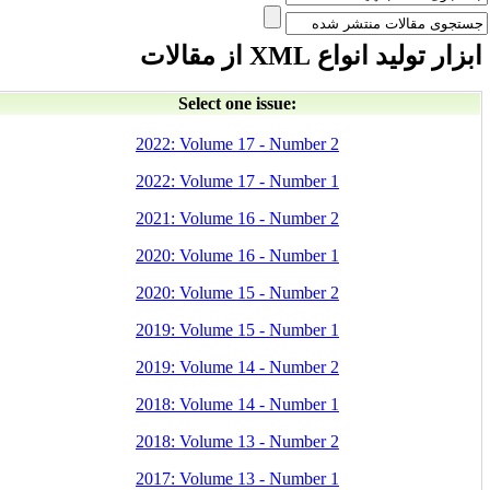
بزار تولید انواع XML از مقالات
Select one issue:
2022: Volume 17 - Number 2
2022: Volume 17 - Number 1
2021: Volume 16 - Number 2
2020: Volume 16 - Number 1
2020: Volume 15 - Number 2
2019: Volume 15 - Number 1
2019: Volume 14 - Number 2
2018: Volume 14 - Number 1
2018: Volume 13 - Number 2
2017: Volume 13 - Number 1