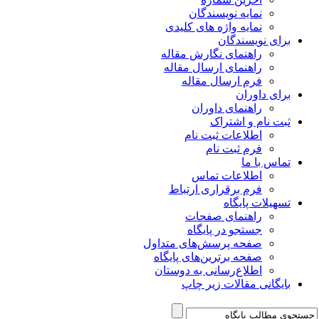
نمایه نویسندگان
نمایه واژه های کلیدی
برای نویسندگان
راهنمای نگارش مقاله
راهنمای ارسال مقاله
فرم ارسال مقاله
برای داوران
راهنمای داوران
ثبت نام و اشتراک
اطلاعات ثبت نام
فرم ثبت نام
تماس با ما
اطلاعات تماس
فرم برقراری ارتباط
تسهیلات پایگاه
راهنمای صفحات
جستجو در پایگاه
صفحه پرسش‌های متداول
صفحه برترین‌های پایگاه
اطلاع‌رسانی به دوستان
بایگانی مقالات زیر چاپ