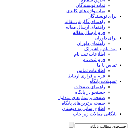
نمایه نویسندگان
نمایه واژه های کلیدی
برای نویسندگان
راهنمای نگارش مقاله
راهنمای ارسال مقاله
فرم ارسال مقاله
برای داوران
راهنمای داوران
ثبت نام و اشتراک
اطلاعات ثبت نام
فرم ثبت نام
تماس با ما
اطلاعات تماس
فرم برقراری ارتباط
تسهیلات پایگاه
راهنمای صفحات
جستجو در پایگاه
صفحه پرسش‌های متداول
صفحه برترین‌های پایگاه
اطلاع‌رسانی به دوستان
بایگانی مقالات زیر چاپ