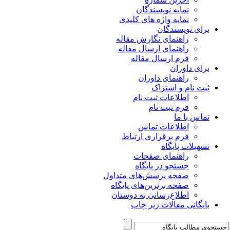
نمایه نویسندگان
نمایه واژه های کلیدی
برای نویسندگان
راهنمای نگارش مقاله
راهنمای ارسال مقاله
فرم ارسال مقاله
برای داوران
راهنمای داوران
ثبت نام و اشتراک
اطلاعات ثبت نام
فرم ثبت نام
تماس با ما
اطلاعات تماس
فرم برقراری ارتباط
تسهیلات پایگاه
راهنمای صفحات
جستجو در پایگاه
صفحه پرسش‌های متداول
صفحه برترین‌های پایگاه
اطلاع‌رسانی به دوستان
بایگانی مقالات زیر چاپ