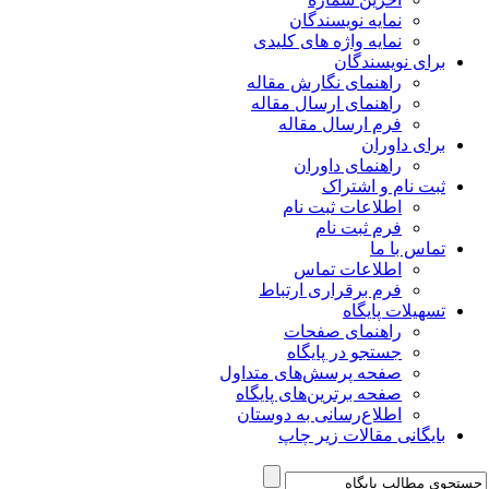
نمایه نویسندگان
نمایه واژه های کلیدی
برای نویسندگان
راهنمای نگارش مقاله
راهنمای ارسال مقاله
فرم ارسال مقاله
برای داوران
راهنمای داوران
ثبت نام و اشتراک
اطلاعات ثبت نام
فرم ثبت نام
تماس با ما
اطلاعات تماس
فرم برقراری ارتباط
تسهیلات پایگاه
راهنمای صفحات
جستجو در پایگاه
صفحه پرسش‌های متداول
صفحه برترین‌های پایگاه
اطلاع‌رسانی به دوستان
بایگانی مقالات زیر چاپ