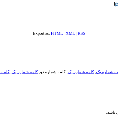
Export as:
HTML
|
XML
|
RSS
ه شماره یک
,
کلمه شماره یک
, کلمه شماره دو,
کلمه شماره یک
,
کلمه د
باشد.