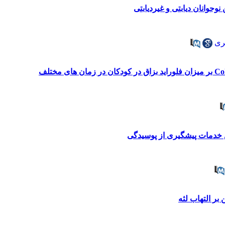
وجوانان دیابتی و غیردیابتی
ری
خدمات پیشگیری از پوسیدگی
 بر التهاب لثه