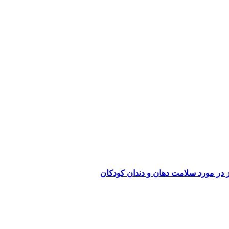
در مورد سلامت دهان و دندان کودکان