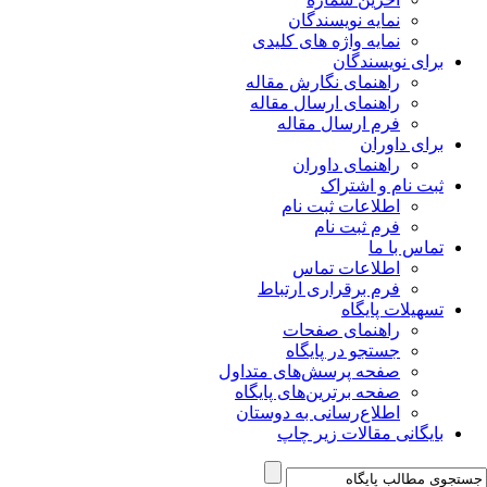
نمایه نویسندگان
نمایه واژه های کلیدی
برای نویسندگان
راهنمای نگارش مقاله
راهنمای ارسال مقاله
فرم ارسال مقاله
برای داوران
راهنمای داوران
ثبت نام و اشتراک
اطلاعات ثبت نام
فرم ثبت نام
تماس با ما
اطلاعات تماس
فرم برقراری ارتباط
تسهیلات پایگاه
راهنمای صفحات
جستجو در پایگاه
صفحه پرسش‌های متداول
صفحه برترین‌های پایگاه
اطلاع‌رسانی به دوستان
بایگانی مقالات زیر چاپ