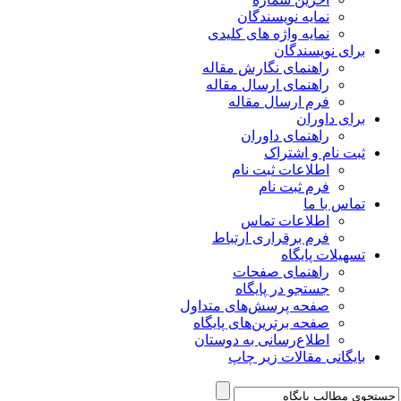
نمایه نویسندگان
نمایه واژه های کلیدی
برای نویسندگان
راهنمای نگارش مقاله
راهنمای ارسال مقاله
فرم ارسال مقاله
برای داوران
راهنمای داوران
ثبت نام و اشتراک
اطلاعات ثبت نام
فرم ثبت نام
تماس با ما
اطلاعات تماس
فرم برقراری ارتباط
تسهیلات پایگاه
راهنمای صفحات
جستجو در پایگاه
صفحه پرسش‌های متداول
صفحه برترین‌های پایگاه
اطلاع‌رسانی به دوستان
بایگانی مقالات زیر چاپ