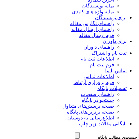
نمایه نویسندگان
نمایه واژه های کلیدی
برای نویسندگان
راهنمای نگارش مقاله
راهنمای ارسال مقاله
فرم ارسال مقاله
برای داوران
راهنمای داوران
ثبت نام و اشتراک
اطلاعات ثبت نام
فرم ثبت نام
تماس با ما
اطلاعات تماس
فرم برقراری ارتباط
تسهیلات پایگاه
راهنمای صفحات
جستجو در پایگاه
صفحه پرسش‌های متداول
صفحه برترین‌های پایگاه
اطلاع‌رسانی به دوستان
بایگانی مقالات زیر چاپ