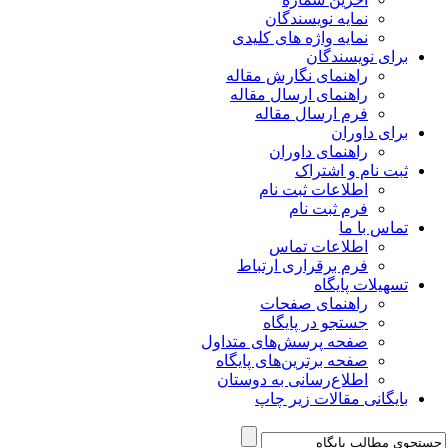
نمایه نویسندگان
نمایه واژه های کلیدی
برای نویسندگان
راهنمای نگارش مقاله
راهنمای ارسال مقاله
فرم ارسال مقاله
برای داوران
راهنمای داوران
ثبت نام و اشتراک
اطلاعات ثبت نام
فرم ثبت نام
تماس با ما
اطلاعات تماس
فرم برقراری ارتباط
تسهیلات پایگاه
راهنمای صفحات
جستجو در پایگاه
صفحه پرسش‌های متداول
صفحه برترین‌های پایگاه
اطلاع‌رسانی به دوستان
بایگانی مقالات زیر چاپ