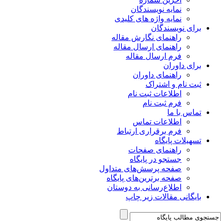
نمایه نویسندگان
نمایه واژه های کلیدی
برای نویسندگان
راهنمای نگارش مقاله
راهنمای ارسال مقاله
فرم ارسال مقاله
برای داوران
راهنمای داوران
ثبت نام و اشتراک
اطلاعات ثبت نام
فرم ثبت نام
تماس با ما
اطلاعات تماس
فرم برقراری ارتباط
تسهیلات پایگاه
راهنمای صفحات
جستجو در پایگاه
صفحه پرسش‌های متداول
صفحه برترین‌های پایگاه
اطلاع‌رسانی به دوستان
بایگانی مقالات زیر چاپ