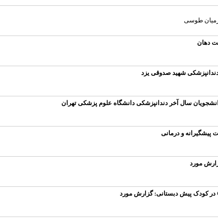
خرمیان طوسی
ت دهان
انشجویان سال آخر دندانپزشکی دانشگاه علوم پزشکی تهران
 پیشگیرانه و درمانی
زارش مورد