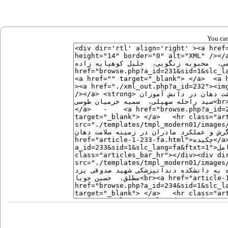
You can