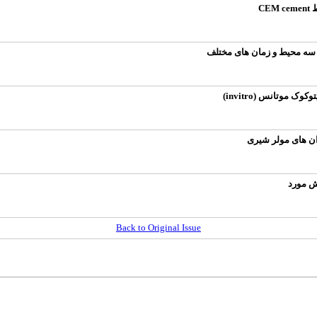
 موتانس (invitro)
رش مورد
Back to Original Issue