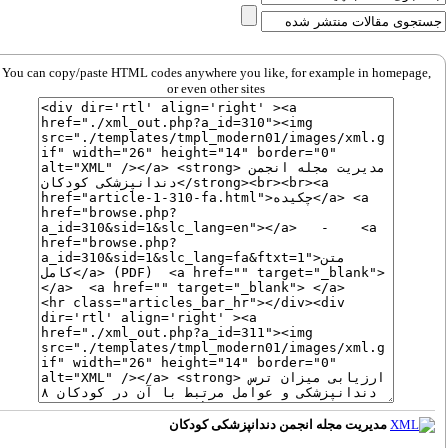
You can copy/paste HTML codes anywhere you like, for example in homepage,
or even other sites
مدیریت مجله انجمن دندانپزشکی کودکان