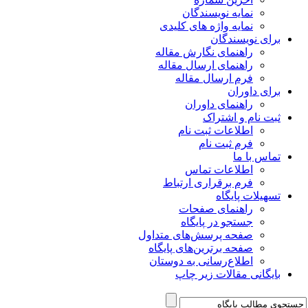
نمایه نویسندگان
نمایه واژه های کلیدی
برای نویسندگان
راهنمای نگارش مقاله
راهنمای ارسال مقاله
فرم ارسال مقاله
برای داوران
راهنمای داوران
ثبت نام و اشتراک
اطلاعات ثبت نام
فرم ثبت نام
تماس با ما
اطلاعات تماس
فرم برقراری ارتباط
تسهیلات پایگاه
راهنمای صفحات
جستجو در پایگاه
صفحه پرسش‌های متداول
صفحه برترین‌های پایگاه
اطلاع‌رسانی به دوستان
بایگانی مقالات زیر چاپ