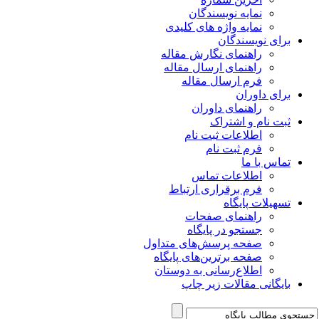
نمایه نویسندگان
نمایه واژه های کلیدی
برای نویسندگان
راهنمای نگارش مقاله
راهنمای ارسال مقاله
فرم ارسال مقاله
برای داوران
راهنمای داوران
ثبت نام و اشتراک
اطلاعات ثبت نام
فرم ثبت نام
تماس با ما
اطلاعات تماس
فرم برقراری ارتباط
تسهیلات پایگاه
راهنمای صفحات
جستجو در پایگاه
صفحه پرسش‌های متداول
صفحه برترین‌های پایگاه
اطلاع‌رسانی به دوستان
بایگانی مقالات زیر چاپ