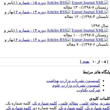
دوره ۱۵ - شماره ۱
(
پاییز و
ستان ۷-۱۳۹۸
) - ۱۳ مقاله
دوره ۱۴ - شماره ۲
(
بهار و
بستان ۴-۱۳۹۸
) - ۱۲ مقاله
ل ۱۳۹۷
دوره ۱۴ - شماره ۱
(
پاییز و
ستان ۷-۱۳۹۷
) - ۱۰ مقاله
دوره ۱۳ - شماره ۲
(
بهار و
بستان ۶-۱۳۹۷
) - ۷ مقاله
ز ۱۰
بعدی
]
یگاه های مرتبط
کمیسیون نشریات وزارت بهداشت
کمسیون نشریات وزارت علوم
شرکت یکتاوب
مات کلیدی
ریه
,
مجله علمی
,
مقاله علمی
,
کلمه شماره یک
, کلمه شماره یک,
مه شماره یک
,
کلمه شماره یک
, کلمه شماره دو,
کلمه شماره یک
,