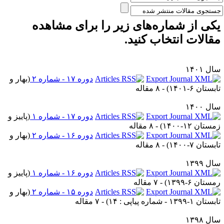
کی از شماره‌های زیر را برای مشاهده
قالات انتخاب کنید.
ل ۱۴۰۱
دوره ۱۷ - شماره ۲
(
بهار و
بستان ۶-۱۴۰۱
) - ۸ مقاله
ل ۱۴۰۰
دوره ۱۷ - شماره ۱
(
پاییز و
ستان ۱۲-۱۴۰۰
) - ۸ مقاله
دوره ۱۶ - شماره ۲
(
بهار و
بستان ۷-۱۴۰۰
) - ۸ مقاله
ل ۱۳۹۹
دوره ۱۶ - شماره ۱
(
پاییز و
ستان ۶-۱۳۹۹
) - ۷ مقاله
دوره ۱۵ - شماره ۲
(
بهار و
تان ۱-۱۳۹۹ - شماره پیاپی : ۱۴
) - ۷ مقاله
ل ۱۳۹۸