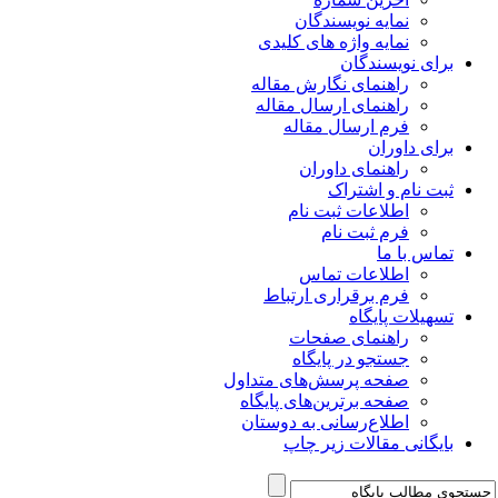
نمایه نویسندگان
نمایه واژه های کلیدی
برای نویسندگان
راهنمای نگارش مقاله
راهنمای ارسال مقاله
فرم ارسال مقاله
برای داوران
راهنمای داوران
ثبت نام و اشتراک
اطلاعات ثبت نام
فرم ثبت نام
تماس با ما
اطلاعات تماس
فرم برقراری ارتباط
تسهیلات پایگاه
راهنمای صفحات
جستجو در پایگاه
صفحه پرسش‌های متداول
صفحه برترین‌های پایگاه
اطلاع‌رسانی به دوستان
بایگانی مقالات زیر چاپ