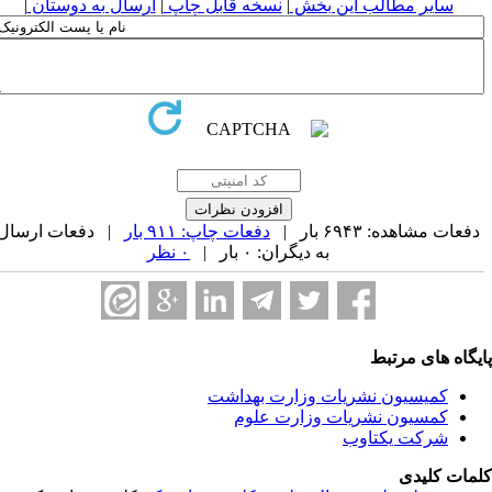
سایر مطالب این بخش
|
نسخه قابل چاپ
|
ارسال به دوستان
|
فعات مشاهده: ۶۹۴۳ بار |
دفعات چاپ: ۹۱۱ بار
| دفعات ارسال
به دیگران: ۰ بار |
۰ نظر
یگاه های مرتبط
کمیسیون نشریات وزارت بهداشت
کمسیون نشریات وزارت علوم
شرکت یکتاوب
مات کلیدی