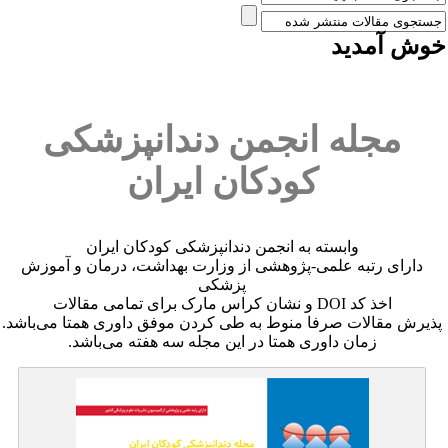
وش آمدید
مجله انجمن دندانپزشکی
کودکان ایران
وابسته به انجمن دندانپزشکی کودکان ایران
دارای رتبه علمی-پژوهشی از وزارت بهداشت، درمان و آموزش
پزشکی
اخذ کد DOI و نشان کراس مارک برای تمامی مقالات
پذیرش مقالات صرفا منوط به طی کردن موفق داوری همتا می‌باشد.
زمان داوری همتا در این مجله سه هفته می‌باشد.