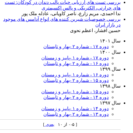
بررسی تست های ارزیابی حیات پالپ دندان در کودکان: تست
های حرارتی، الکتریکی و پالس اکسیمتری
ندا احمدی، مریم زارع، ناصر کاویانی، عادله ملک پور
بررسی خصوصیات شیرین کننده های انواع آدامس های موجود
در بازار ایران
حسین افشار، اعظم نحوی
سال ۱۴۰۱
دوره ۱۷ - شماره ۲ -بهار و تابستان
سال ۱۴۰۰
دوره ۱۷ - شماره ۱ -پاییز و زمستان
دوره ۱۶ - شماره ۲ -بهار و تابستان
سال ۱۳۹۹
دوره ۱۶ - شماره ۱ -پاییز و رمستان
دوره ۱۵ - شماره ۲ -بهار و تابستان
سال ۱۳۹۸
دوره ۱۵ - شماره ۱ -پاییز و زمستان
دوره ۱۴ - شماره ۲ -بهار و تابستان
سال ۱۳۹۷
دوره ۱۴ - شماره ۱ -پاییز و زمستان
دوره ۱۳ - شماره ۲ -بهار و تابستان
[ ۰-۵ از ۱۰
بعدی
]