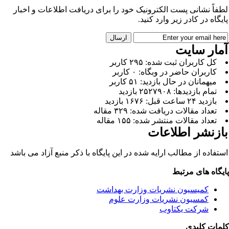
طفاً نشانی پست الکترونیک خود را برای دریافت اطلاعات و اخبار
ایگاه در کادر زیر وارد کنید.
مار سایت
کل کاربران ثبت شده: ۲۹۵ کاربر
کاربران حاضر در وبگاه: ۰ کاربر
میهمانان در حال بازدید: ۵۱ کاربر
تمام بازدید‌ها: ۲۵۲۷۹۰۸ بازدید
بازدید ۲۴ ساعت قبل: ۱۶۷۶ بازدید
تعداد مقالات دریافت شده: ۳۲۹ مقاله
تعداد مقالات منتشر شده: ۱۵۵ مقاله
ازنشر اطلاعات
ستفاده از مطالب ارایه شده در این پایگاه با ذکر منبع آزاد می باشد
ایگاه های مرتبط
کمیسیون نشریات وزارت بهداشت
کمسیون نشریات وزارت علوم
شرکت یکتاوب
لمات کلیدی