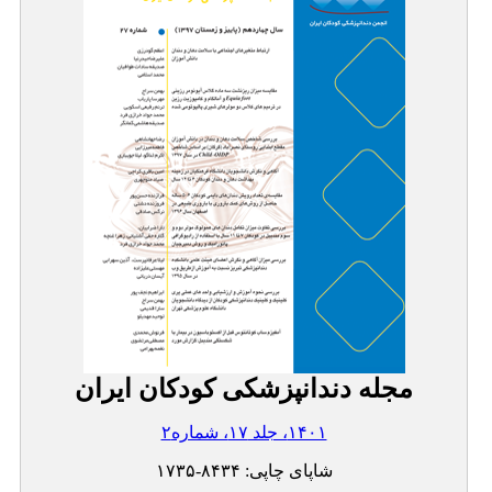
مجله دندانپزشکی کودکان ایران
۱۴۰۱، جلد ۱۷، شماره۲
شاپای چاپی:
۱۷۳۵-۸۴۳۴