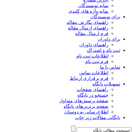
نمایه نویسندگان
نمایه واژه های کلیدی
برای نویسندگان
راهنمای نگارش مقاله
راهنمای ارسال مقاله
فرم ارسال مقاله
برای داوران
راهنمای داوران
ثبت نام و اشتراک
اطلاعات ثبت نام
فرم ثبت نام
تماس با ما
اطلاعات تماس
فرم برقراری ارتباط
تسهیلات پایگاه
راهنمای صفحات
جستجو در پایگاه
صفحه پرسش‌های متداول
صفحه برترین‌های پایگاه
اطلاع‌رسانی به دوستان
بایگانی مقالات زیر چاپ