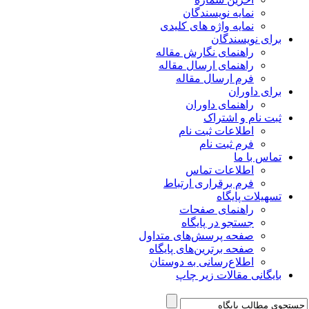
نمایه نویسندگان
نمایه واژه های کلیدی
برای نویسندگان
راهنمای نگارش مقاله
راهنمای ارسال مقاله
فرم ارسال مقاله
برای داوران
راهنمای داوران
ثبت نام و اشتراک
اطلاعات ثبت نام
فرم ثبت نام
تماس با ما
اطلاعات تماس
فرم برقراری ارتباط
تسهیلات پایگاه
راهنمای صفحات
جستجو در پایگاه
صفحه پرسش‌های متداول
صفحه برترین‌های پایگاه
اطلاع‌رسانی به دوستان
بایگانی مقالات زیر چاپ