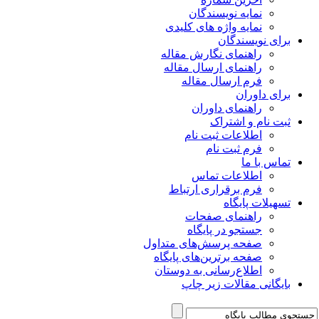
نمایه نویسندگان
نمایه واژه های کلیدی
برای نویسندگان
راهنمای نگارش مقاله
راهنمای ارسال مقاله
فرم ارسال مقاله
برای داوران
راهنمای داوران
ثبت نام و اشتراک
اطلاعات ثبت نام
فرم ثبت نام
تماس با ما
اطلاعات تماس
فرم برقراری ارتباط
تسهیلات پایگاه
راهنمای صفحات
جستجو در پایگاه
صفحه پرسش‌های متداول
صفحه برترین‌های پایگاه
اطلاع‌رسانی به دوستان
بایگانی مقالات زیر چاپ