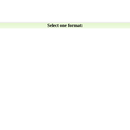
Select one format: