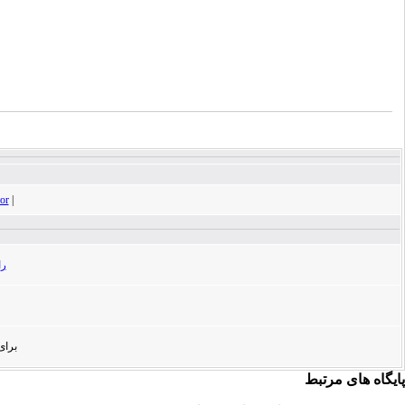
tor
|
راهنما
برای مشا
پایگاه های مرتبط