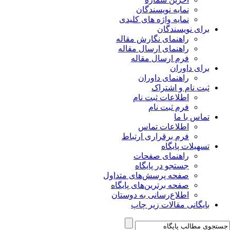
نمایه نویسندگان
نمایه واژه های کلیدی
برای نویسندگان
راهنمای نگارش مقاله
راهنمای ارسال مقاله
فرم ارسال مقاله
برای داوران
راهنمای داوران
ثبت نام و اشتراک
اطلاعات ثبت نام
فرم ثبت نام
تماس با ما
اطلاعات تماس
فرم برقراری ارتباط
تسهیلات پایگاه
راهنمای صفحات
جستجو در پایگاه
صفحه پرسش‌های متداول
صفحه برترین‌های پایگاه
اطلاع‌رسانی به دوستان
بایگانی مقالات زیر چاپ