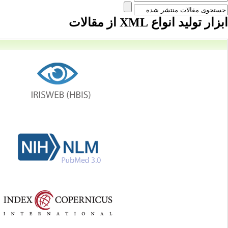
ابزار تولید انواع XML از مقالات