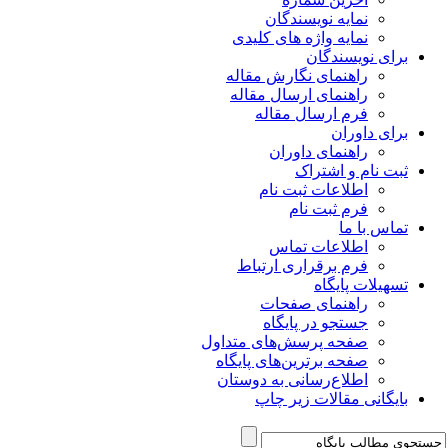
نمایه نویسندگان
نمایه واژه های کلیدی
برای نویسندگان
راهنمای نگارش مقاله
راهنمای ارسال مقاله
فرم ارسال مقاله
برای داوران
راهنمای داوران
ثبت نام و اشتراک
اطلاعات ثبت نام
فرم ثبت نام
تماس با ما
اطلاعات تماس
فرم برقراری ارتباط
تسهیلات پایگاه
راهنمای صفحات
جستجو در پایگاه
صفحه پرسش‌های متداول
صفحه برترین‌های پایگاه
اطلاع‌رسانی به دوستان
بایگانی مقالات زیر چاپ