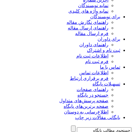
نمایه نویسندگان
نمایه واژه های کلیدی
برای نویسندگان
راهنمای نگارش مقاله
راهنمای ارسال مقاله
فرم ارسال مقاله
برای داوران
راهنمای داوران
ثبت نام و اشتراک
اطلاعات ثبت نام
فرم ثبت نام
تماس با ما
اطلاعات تماس
فرم برقراری ارتباط
تسهیلات پایگاه
راهنمای صفحات
جستجو در پایگاه
صفحه پرسش‌های متداول
صفحه برترین‌های پایگاه
اطلاع‌رسانی به دوستان
بایگانی مقالات زیر چاپ