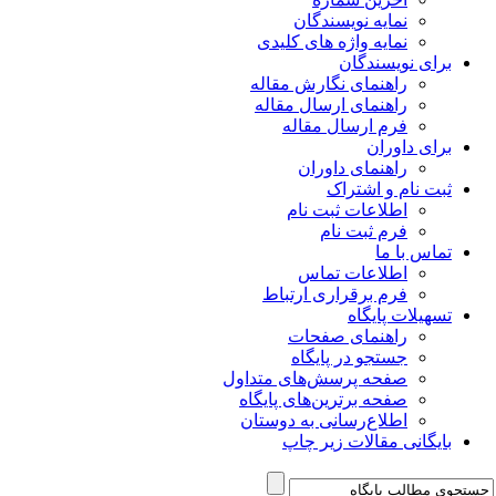
نمایه نویسندگان
نمایه واژه های کلیدی
برای نویسندگان
راهنمای نگارش مقاله
راهنمای ارسال مقاله
فرم ارسال مقاله
برای داوران
راهنمای داوران
ثبت نام و اشتراک
اطلاعات ثبت نام
فرم ثبت نام
تماس با ما
اطلاعات تماس
فرم برقراری ارتباط
تسهیلات پایگاه
راهنمای صفحات
جستجو در پایگاه
صفحه پرسش‌های متداول
صفحه برترین‌های پایگاه
اطلاع‌رسانی به دوستان
بایگانی مقالات زیر چاپ