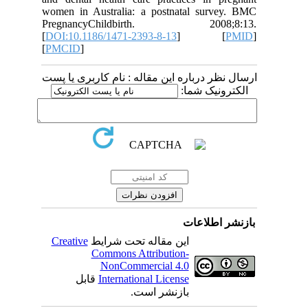
women in Australia: a postnatal survey. BMC
PregnancyChildbirth. 2008;8:13.
[
DOI:10.1186/1471-2393-8-13
] [
PMID
]
[
PMCID
]
ارسال نظر درباره این مقاله : نام کاربری یا پست
الکترونیک شما:
بازنشر اطلاعات
Creative
این مقاله تحت شرایط
Commons Attribution-
NonCommercial 4.0
قابل
International License
بازنشر است.