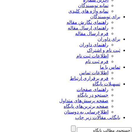
نمایه نویسندگان
نمایه واژه های کلیدی
برای نویسندگان
راهنمای نگارش مقاله
راهنمای ارسال مقاله
فرم ارسال مقاله
برای داوران
راهنمای داوران
ثبت نام و اشتراک
اطلاعات ثبت نام
فرم ثبت نام
تماس با ما
اطلاعات تماس
فرم برقراری ارتباط
تسهیلات پایگاه
راهنمای صفحات
جستجو در پایگاه
صفحه پرسش‌های متداول
صفحه برترین‌های پایگاه
اطلاع‌رسانی به دوستان
بایگانی مقالات زیر چاپ