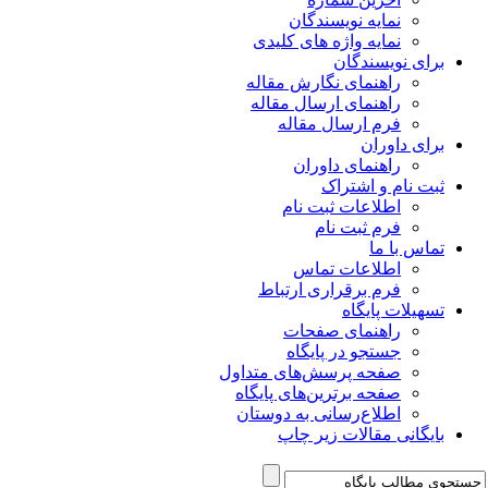
نمایه نویسندگان
نمایه واژه های کلیدی
برای نویسندگان
راهنمای نگارش مقاله
راهنمای ارسال مقاله
فرم ارسال مقاله
برای داوران
راهنمای داوران
ثبت نام و اشتراک
اطلاعات ثبت نام
فرم ثبت نام
تماس با ما
اطلاعات تماس
فرم برقراری ارتباط
تسهیلات پایگاه
راهنمای صفحات
جستجو در پایگاه
صفحه پرسش‌های متداول
صفحه برترین‌های پایگاه
اطلاع‌رسانی به دوستان
بایگانی مقالات زیر چاپ