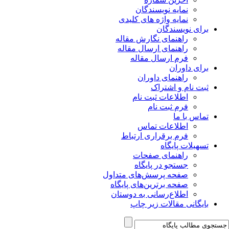
نمایه نویسندگان
نمایه واژه های کلیدی
برای نویسندگان
راهنمای نگارش مقاله
راهنمای ارسال مقاله
فرم ارسال مقاله
برای داوران
راهنمای داوران
ثبت نام و اشتراک
اطلاعات ثبت نام
فرم ثبت نام
تماس با ما
اطلاعات تماس
فرم برقراری ارتباط
تسهیلات پایگاه
راهنمای صفحات
جستجو در پایگاه
صفحه پرسش‌های متداول
صفحه برترین‌های پایگاه
اطلاع‌رسانی به دوستان
بایگانی مقالات زیر چاپ