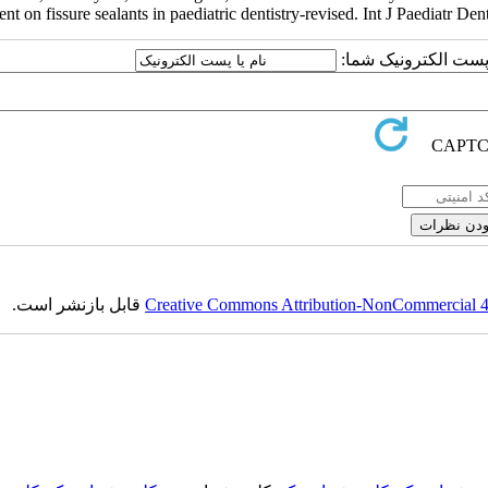
t on fissure sealants in paediatric dentistry-revised. Int J Paediatr De
ا پست الکترونیک شما:
Creative Commons Attribution-NonCommercial 4.0
قابل بازنشر است.