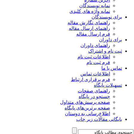
نمایه نویسندگان
نمایه واژه های کلیدی
برای نویسندگان
راهنمای نگارش مقاله
راهنمای ارسال مقاله
فرم ارسال مقاله
برای داوران
راهنمای داوران
ثبت نام و اشتراک
اطلاعات ثبت نام
فرم ثبت نام
تماس با ما
اطلاعات تماس
فرم برقراری ارتباط
تسهیلات پایگاه
راهنمای صفحات
جستجو در پایگاه
صفحه پرسش‌های متداول
صفحه برترین‌های پایگاه
اطلاع‌رسانی به دوستان
بایگانی مقالات زیر چاپ