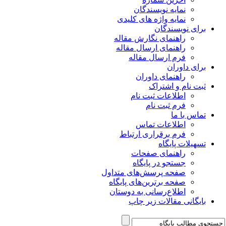
نمایه نویسندگان
نمایه واژه های کلیدی
برای نویسندگان
راهنمای نگارش مقاله
راهنمای ارسال مقاله
فرم ارسال مقاله
برای داوران
راهنمای داوران
ثبت نام و اشتراک
اطلاعات ثبت نام
فرم ثبت نام
تماس با ما
اطلاعات تماس
فرم برقراری ارتباط
تسهیلات پایگاه
راهنمای صفحات
جستجو در پایگاه
صفحه پرسش‌های متداول
صفحه برترین‌های پایگاه
اطلاع‌رسانی به دوستان
بایگانی مقالات زیر چاپ