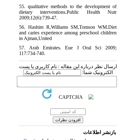
55. qualitative methods to the development of
dietary interventions.Public Health Nutr
2009;12(6):739-47.
56. Hashim R,Williams SM,Tomson WM.Diet
and caries experience among preschool children
in Ajman,United
57. Arab Emirates. Eue J Oral Sci 2009;
117:734-740.
ارسال نظر درباره این مقاله : نام کاربری یا پست
الکترونیک شما:
بازنشر اطلاعات