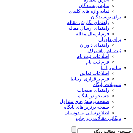
نمایه نویسندگان
نمایه واژه های کلیدی
برای نویسندگان
راهنمای نگارش مقاله
راهنمای ارسال مقاله
فرم ارسال مقاله
برای داوران
راهنمای داوران
ثبت نام و اشتراک
اطلاعات ثبت نام
فرم ثبت نام
تماس با ما
اطلاعات تماس
فرم برقراری ارتباط
تسهیلات پایگاه
راهنمای صفحات
جستجو در پایگاه
صفحه پرسش‌های متداول
صفحه برترین‌های پایگاه
اطلاع‌رسانی به دوستان
بایگانی مقالات زیر چاپ