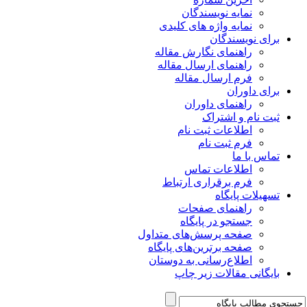
نمایه نویسندگان
نمایه واژه های کلیدی
برای نویسندگان
راهنمای نگارش مقاله
راهنمای ارسال مقاله
فرم ارسال مقاله
برای داوران
راهنمای داوران
ثبت نام و اشتراک
اطلاعات ثبت نام
فرم ثبت نام
تماس با ما
اطلاعات تماس
فرم برقراری ارتباط
تسهیلات پایگاه
راهنمای صفحات
جستجو در پایگاه
صفحه پرسش‌های متداول
صفحه برترین‌های پایگاه
اطلاع‌رسانی به دوستان
بایگانی مقالات زیر چاپ