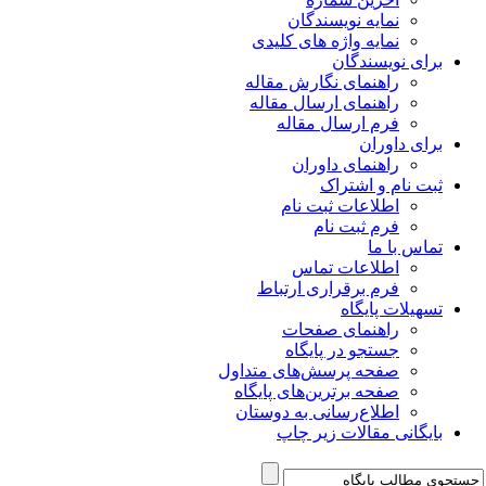
نمایه نویسندگان
نمایه واژه های کلیدی
برای نویسندگان
راهنمای نگارش مقاله
راهنمای ارسال مقاله
فرم ارسال مقاله
برای داوران
راهنمای داوران
ثبت نام و اشتراک
اطلاعات ثبت نام
فرم ثبت نام
تماس با ما
اطلاعات تماس
فرم برقراری ارتباط
تسهیلات پایگاه
راهنمای صفحات
جستجو در پایگاه
صفحه پرسش‌های متداول
صفحه برترین‌های پایگاه
اطلاع‌رسانی به دوستان
بایگانی مقالات زیر چاپ