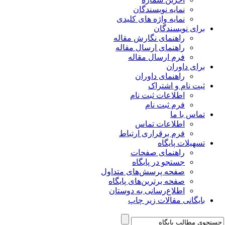
نمایه نویسندگان
نمایه واژه های کلیدی
برای نویسندگان
راهنمای نگارش مقاله
راهنمای ارسال مقاله
فرم ارسال مقاله
برای داوران
راهنمای داوران
ثبت نام و اشتراک
اطلاعات ثبت نام
فرم ثبت نام
تماس با ما
اطلاعات تماس
فرم برقراری ارتباط
تسهیلات پایگاه
راهنمای صفحات
جستجو در پایگاه
صفحه پرسش‌های متداول
صفحه برترین‌های پایگاه
اطلاع‌رسانی به دوستان
بایگانی مقالات زیر چاپ