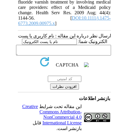
fluoride varnish treatment by involving medical
care providers: effect of a Medicaid policy
change. Health Serv Res. 2009 Aug; 44(4):
1144-56. [
DOI:10.1111/j.1475-
6773.2009.00975.x
]
ارسال نظر درباره این مقاله : نام کاربری یا پست
الکترونیک شما:
بازنشر اطلاعات
این مقاله تحت شرایط
Creative
Commons Attribution-
NonCommercial 4.0
International License
قابل
بازنشر است.