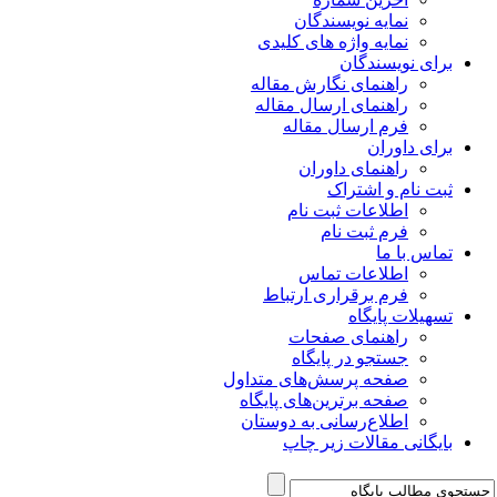
نمایه نویسندگان
نمایه واژه های کلیدی
برای نویسندگان
راهنمای نگارش مقاله
راهنمای ارسال مقاله
فرم ارسال مقاله
برای داوران
راهنمای داوران
ثبت نام و اشتراک
اطلاعات ثبت نام
فرم ثبت نام
تماس با ما
اطلاعات تماس
فرم برقراری ارتباط
تسهیلات پایگاه
راهنمای صفحات
جستجو در پایگاه
صفحه پرسش‌های متداول
صفحه برترین‌های پایگاه
اطلاع‌رسانی به دوستان
بایگانی مقالات زیر چاپ