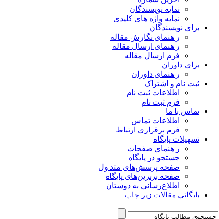
نمایه نویسندگان
نمایه واژه های کلیدی
برای نویسندگان
راهنمای نگارش مقاله
راهنمای ارسال مقاله
فرم ارسال مقاله
برای داوران
راهنمای داوران
ثبت نام و اشتراک
اطلاعات ثبت نام
فرم ثبت نام
تماس با ما
اطلاعات تماس
فرم برقراری ارتباط
تسهیلات پایگاه
راهنمای صفحات
جستجو در پایگاه
صفحه پرسش‌های متداول
صفحه برترین‌های پایگاه
اطلاع‌رسانی به دوستان
بایگانی مقالات زیر چاپ