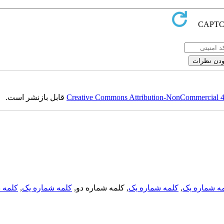
Creative Commons Attribution-NonCommercial 4.0
قابل بازنشر است.
ه شماره یک
,
کلمه شماره یک
, کلمه شماره دو,
کلمه شماره یک
,
کلمه د