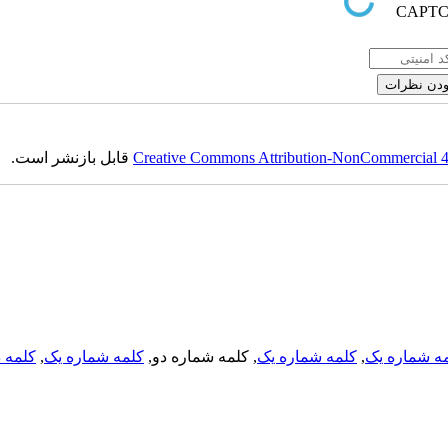
Creative Commons Attribution-NonCommercial 4.0
قابل بازنشر است.
ه شماره یک
,
کلمه شماره یک
, کلمه شماره دو,
کلمه شماره یک
,
کلمه د