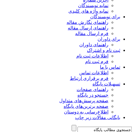
نمایه نویسندگان
نمایه واژه های کلیدی
برای نویسندگان
راهنمای نگارش مقاله
راهنمای ارسال مقاله
فرم ارسال مقاله
برای داوران
راهنمای داوران
ثبت نام و اشتراک
اطلاعات ثبت نام
فرم ثبت نام
تماس با ما
اطلاعات تماس
فرم برقراری ارتباط
تسهیلات پایگاه
راهنمای صفحات
جستجو در پایگاه
صفحه پرسش‌های متداول
صفحه برترین‌های پایگاه
اطلاع‌رسانی به دوستان
بایگانی مقالات زیر چاپ