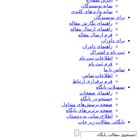
نمایه نویسندگان
نمایه واژه های کلیدی
برای نویسندگان
راهنمای نگارش مقاله
راهنمای ارسال مقاله
فرم ارسال مقاله
برای داوران
راهنمای داوران
ثبت نام و اشتراک
اطلاعات ثبت نام
فرم ثبت نام
تماس با ما
اطلاعات تماس
فرم برقراری ارتباط
تسهیلات پایگاه
راهنمای صفحات
جستجو در پایگاه
صفحه پرسش‌های متداول
صفحه برترین‌های پایگاه
اطلاع‌رسانی به دوستان
بایگانی مقالات زیر چاپ