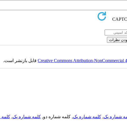
Creative Commons Attribution-NonCommercial 4.0
قابل بازنشر است.
ه شماره یک
,
کلمه شماره یک
, کلمه شماره دو,
کلمه شماره یک
,
کلمه د