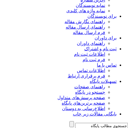
نمایه نویسندگان
نمایه واژه های کلیدی
برای نویسندگان
راهنمای نگارش مقاله
راهنمای ارسال مقاله
فرم ارسال مقاله
برای داوران
راهنمای داوران
ثبت نام و اشتراک
اطلاعات ثبت نام
فرم ثبت نام
تماس با ما
اطلاعات تماس
فرم برقراری ارتباط
تسهیلات پایگاه
راهنمای صفحات
جستجو در پایگاه
صفحه پرسش‌های متداول
صفحه برترین‌های پایگاه
اطلاع‌رسانی به دوستان
بایگانی مقالات زیر چاپ