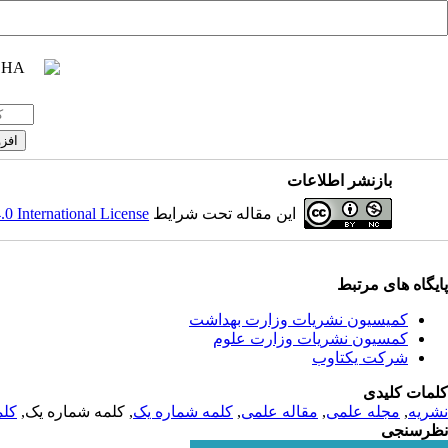
بازنشر اطلاعات
این مقاله تحت شرایط
 International License
پایگاه های مرتبط
کمیسیون نشریات وزارت بهداشت
کمسیون نشریات وزارت علوم
شرکت یکتاوب
کلمات کلیدی
نشریه
,
مجله علمی
,
مقاله علمی
,
کلمه شماره یک
, کلمه شماره یک,
کلم
نظرسنجی