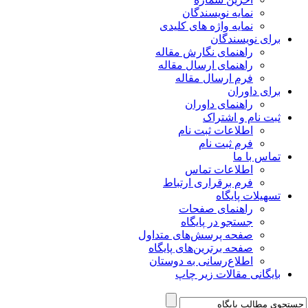
نمایه نویسندگان
نمایه واژه های کلیدی
برای نویسندگان
راهنمای نگارش مقاله
راهنمای ارسال مقاله
فرم ارسال مقاله
برای داوران
راهنمای داوران
ثبت نام و اشتراک
اطلاعات ثبت نام
فرم ثبت نام
تماس با ما
اطلاعات تماس
فرم برقراری ارتباط
تسهیلات پایگاه
راهنمای صفحات
جستجو در پایگاه
صفحه پرسش‌های متداول
صفحه برترین‌های پایگاه
اطلاع‌رسانی به دوستان
بایگانی مقالات زیر چاپ