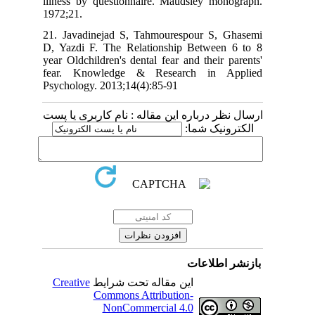
illness by questionnaire. Maudsley monograph.
1972;21.
21. Javadinejad S, Tahmourespour S, Ghasemi
D, Yazdi F. The Relationship Between 6 to 8
year Oldchildren's dental fear and their parents'
fear. Knowledge & Research in Applied
Psychology. 2013;14(4):85-91
ارسال نظر درباره این مقاله : نام کاربری یا پست
الکترونیک شما:
بازنشر اطلاعات
Creative
این مقاله تحت شرایط
Commons Attribution-
NonCommercial 4.0