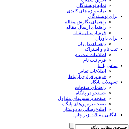
نمایه نویسندگان
نمایه واژه های کلیدی
برای نویسندگان
راهنمای نگارش مقاله
راهنمای ارسال مقاله
فرم ارسال مقاله
برای داوران
راهنمای داوران
ثبت نام و اشتراک
اطلاعات ثبت نام
فرم ثبت نام
تماس با ما
اطلاعات تماس
فرم برقراری ارتباط
تسهیلات پایگاه
راهنمای صفحات
جستجو در پایگاه
صفحه پرسش‌های متداول
صفحه برترین‌های پایگاه
اطلاع‌رسانی به دوستان
بایگانی مقالات زیر چاپ