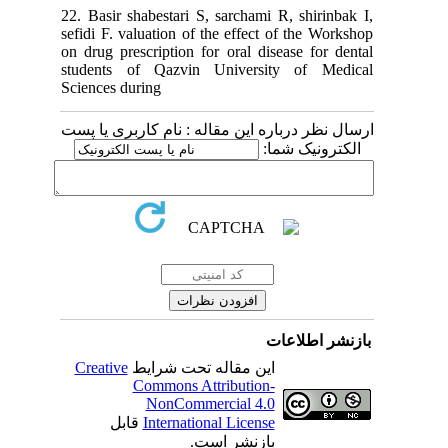
22. Basir shabestari S, sarchami R, shirinbak I,
sefidi F. valuation of the effect of the Workshop
on drug prescription for oral disease for dental
students of Qazvin University of Medical
Sciences during
ارسال نظر درباره این مقاله : نام کاربری یا پست
الکترونیک شما:
بازنشر اطلاعات
Creative
این مقاله تحت شرایط
Commons Attribution-
NonCommercial 4.0
قابل
International License
بازنشر است.