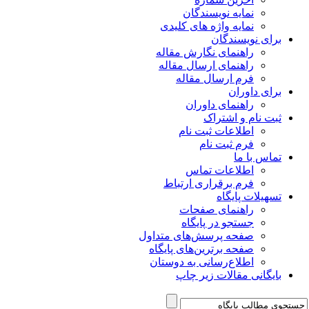
نمایه نویسندگان
نمایه واژه های کلیدی
برای نویسندگان
راهنمای نگارش مقاله
راهنمای ارسال مقاله
فرم ارسال مقاله
برای داوران
راهنمای داوران
ثبت نام و اشتراک
اطلاعات ثبت نام
فرم ثبت نام
تماس با ما
اطلاعات تماس
فرم برقراری ارتباط
تسهیلات پایگاه
راهنمای صفحات
جستجو در پایگاه
صفحه پرسش‌های متداول
صفحه برترین‌های پایگاه
اطلاع‌رسانی به دوستان
بایگانی مقالات زیر چاپ