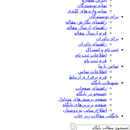
نمایه نویسندگان
نمایه واژه های کلیدی
برای نویسندگان
راهنمای نگارش مقاله
راهنمای ارسال مقاله
فرم ارسال مقاله
برای داوران
راهنمای داوران
ثبت نام و اشتراک
اطلاعات ثبت نام
فرم ثبت نام
تماس با ما
اطلاعات تماس
فرم برقراری ارتباط
تسهیلات پایگاه
راهنمای صفحات
جستجو در پایگاه
صفحه پرسش‌های متداول
صفحه برترین‌های پایگاه
اطلاع‌رسانی به دوستان
بایگانی مقالات زیر چاپ