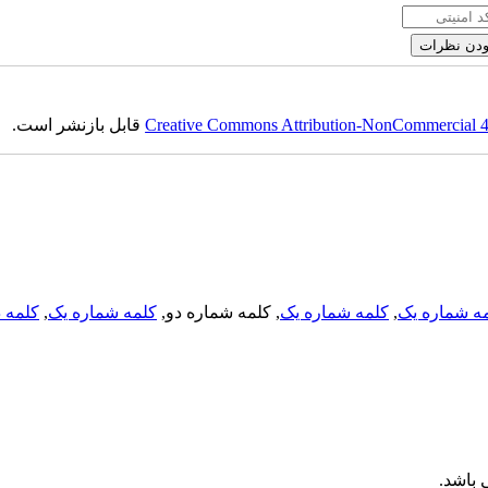
قابل بازنشر است.
Creative Commons Attribution-NonCommercial 4.0
کلمه د
,
کلمه شماره یک
, کلمه شماره دو,
کلمه شماره یک
,
ه شماره یک
 باشد