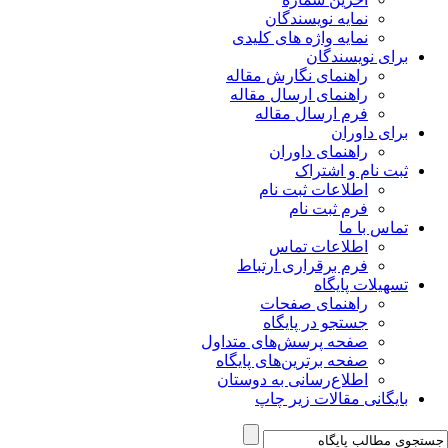
نمایه نویسندگان
نمایه واژه های کلیدی
برای نویسندگان
راهنمای نگارش مقاله
راهنمای ارسال مقاله
فرم ارسال مقاله
برای داوران
راهنمای داوران
ثبت نام و اشتراک
اطلاعات ثبت نام
فرم ثبت نام
تماس با ما
اطلاعات تماس
فرم برقراری ارتباط
تسهیلات پایگاه
راهنمای صفحات
جستجو در پایگاه
صفحه پرسش‌های متداول
صفحه برترین‌های پایگاه
اطلاع‌رسانی به دوستان
بایگانی مقالات زیر چاپ