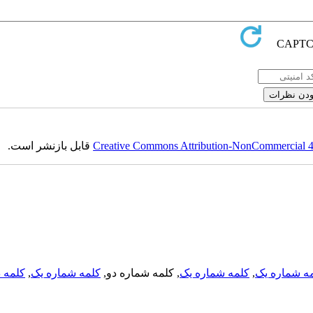
Creative Commons Attribution-NonCommercial 4.0
قابل بازنشر است.
ه شماره یک
,
کلمه شماره یک
, کلمه شماره دو,
کلمه شماره یک
,
کلمه د