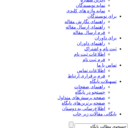
نمایه نویسندگان
نمایه واژه های کلیدی
برای نویسندگان
راهنمای نگارش مقاله
راهنمای ارسال مقاله
فرم ارسال مقاله
برای داوران
راهنمای داوران
ثبت نام و اشتراک
اطلاعات ثبت نام
فرم ثبت نام
تماس با ما
اطلاعات تماس
فرم برقراری ارتباط
تسهیلات پایگاه
راهنمای صفحات
جستجو در پایگاه
صفحه پرسش‌های متداول
صفحه برترین‌های پایگاه
اطلاع‌رسانی به دوستان
بایگانی مقالات زیر چاپ